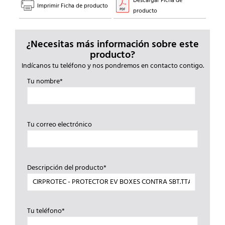
Descargar Ficha de
Imprimir Ficha de producto
producto
¿Necesitas más información sobre este
producto?
Indícanos tu teléfono y nos pondremos en contacto contigo.
Tu nombre*
Tu correo electrónico
Descripción del producto*
Tu teléfono*