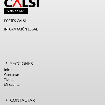
Versión 1.6.1
PORTES CALSI
INFORMACIÓN LEGAL
SECCIONES
Inicio
Contactar
Tienda
Mi cuenta
CONTACTAR