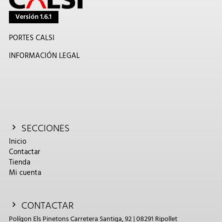
Versión 1.6.1
PORTES CALSI
INFORMACIÓN LEGAL
SECCIONES
Inicio
Contactar
Tienda
Mi cuenta
CONTACTAR
Polígon Els Pinetons Carretera Santiga, 92 | 08291 Ripollet