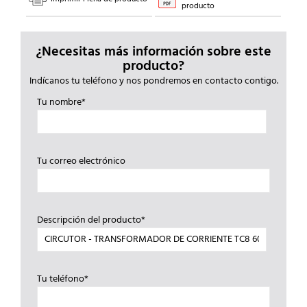
producto
¿Necesitas más información sobre este
producto?
Indícanos tu teléfono y nos pondremos en contacto contigo.
Tu nombre*
Tu correo electrónico
Descripción del producto*
Tu teléfono*