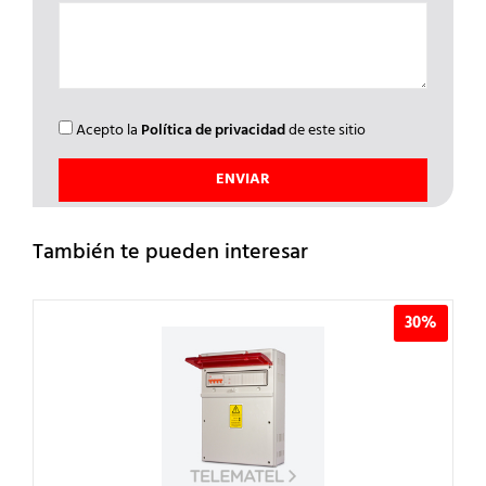
Acepto la
Política de privacidad
de este sitio
También te pueden interesar
30%