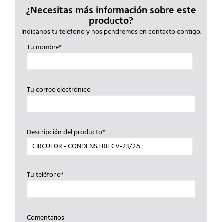
¿Necesitas más información sobre este
producto?
Indícanos tu teléfono y nos pondremos en contacto contigo.
Tu nombre*
Tu correo electrónico
Descripción del producto*
Tu teléfono*
Comentarios