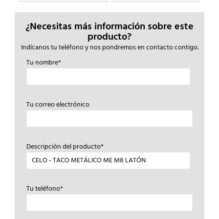
¿Necesitas más información sobre este
producto?
Indícanos tu teléfono y nos pondremos en contacto contigo.
Tu nombre*
Tu correo electrónico
Descripción del producto*
Tu teléfono*