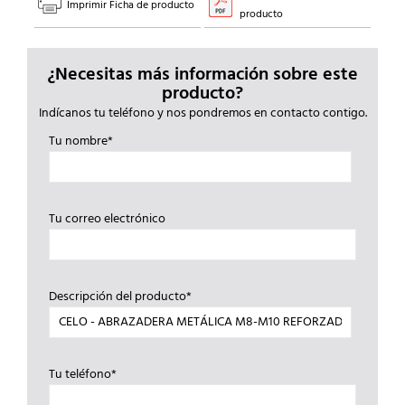
Imprimir Ficha de producto
producto
¿Necesitas más información sobre este
producto?
Indícanos tu teléfono y nos pondremos en contacto contigo.
Tu nombre*
Tu correo electrónico
Descripción del producto*
Tu teléfono*