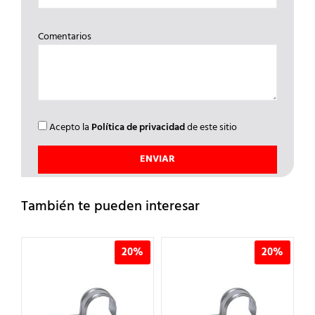
Comentarios
Acepto la
Política de privacidad
de este sitio
También te pueden interesar
20%
20%