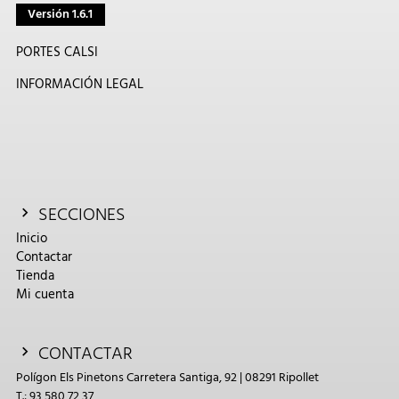
Versión 1.6.1
PORTES CALSI
INFORMACIÓN LEGAL
SECCIONES
Inicio
Contactar
Tienda
Mi cuenta
CONTACTAR
Polígon Els Pinetons Carretera Santiga, 92 | 08291 Ripollet
T.: 93 580 72 37