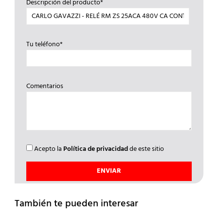
Descripción del producto*
Tu teléfono*
Comentarios
Acepto la
Política de privacidad
de este sitio
También te pueden interesar