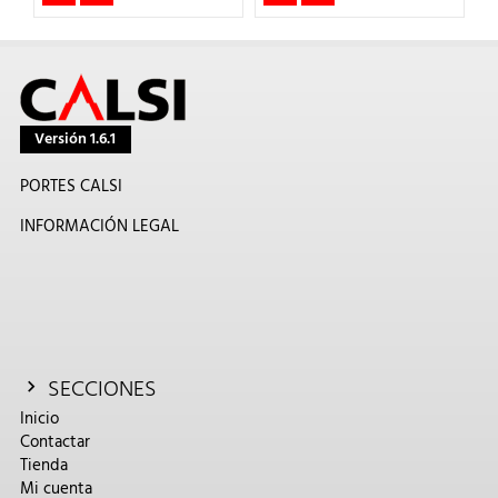
Versión 1.6.1
PORTES CALSI
INFORMACIÓN LEGAL
SECCIONES
Inicio
Contactar
Tienda
Mi cuenta