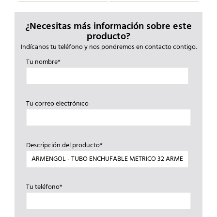
¿Necesitas más información sobre este
producto?
Indícanos tu teléfono y nos pondremos en contacto contigo.
Tu nombre*
Tu correo electrónico
Descripción del producto*
Tu teléfono*