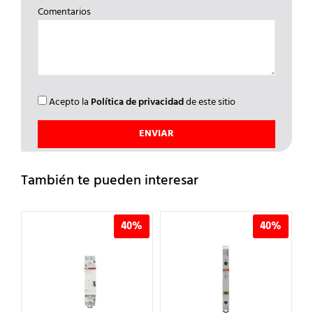
Comentarios
Acepto la
Política de privacidad
de este sitio
También te pueden interesar
40%
40%