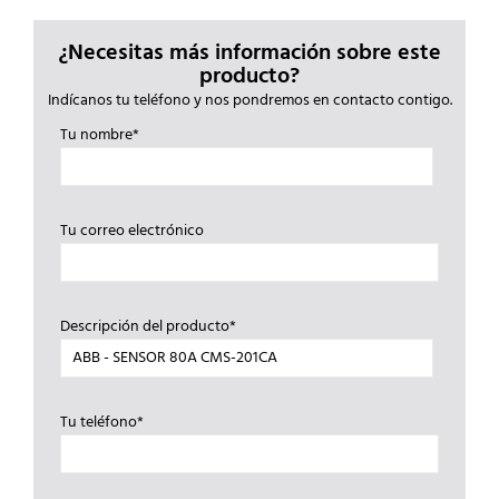
¿Necesitas más información sobre este
producto?
Indícanos tu teléfono y nos pondremos en contacto contigo.
Tu nombre*
Tu correo electrónico
Descripción del producto*
Tu teléfono*