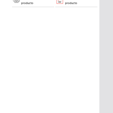
producto
producto