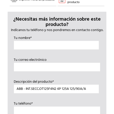
producto
¿Necesitas más información sobre este
producto?
Indícanos tu teléfono y nos pondremos en contacto contigo.
Tu nombre*
Tu correo electrónico
Descripción del producto*
Tu teléfono*