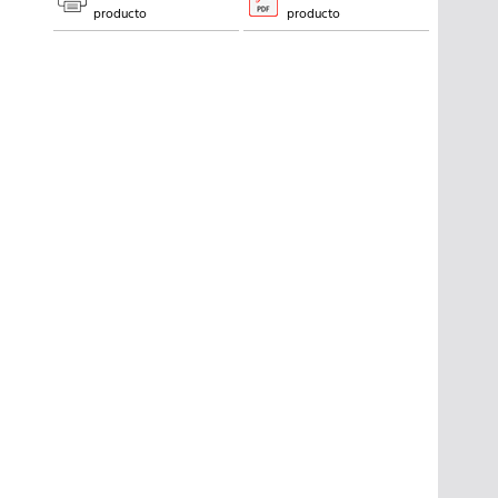
producto
producto