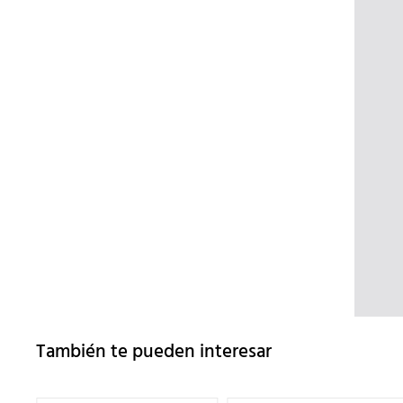
También te pueden interesar