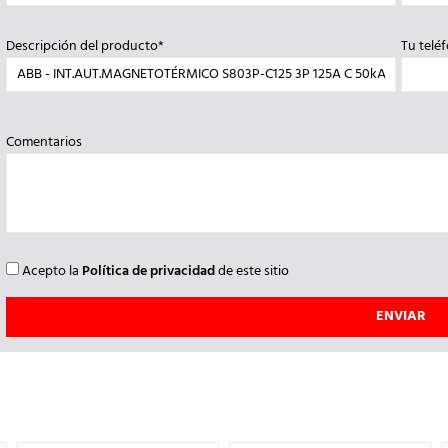
Descripción del producto*
Tu telé
Comentarios
Acepto la
Política de privacidad
de este sitio