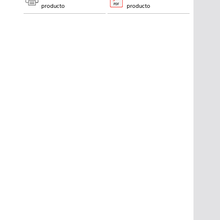
producto
producto