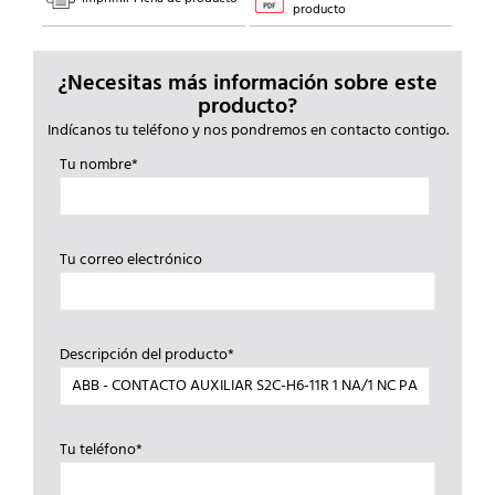
producto
¿Necesitas más información sobre este
producto?
Indícanos tu teléfono y nos pondremos en contacto contigo.
Tu nombre*
Tu correo electrónico
Descripción del producto*
Tu teléfono*