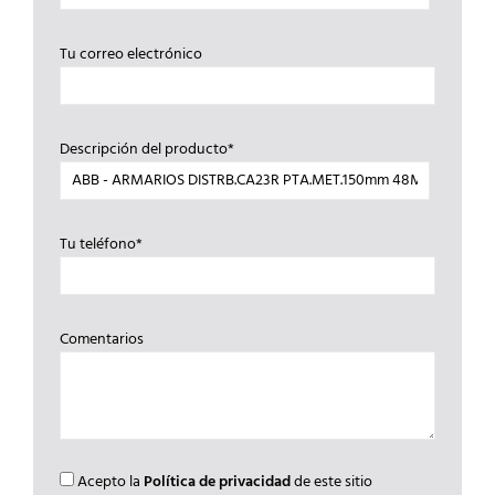
Tu correo electrónico
Descripción del producto*
Tu teléfono*
Comentarios
Acepto la
Política de privacidad
de este sitio