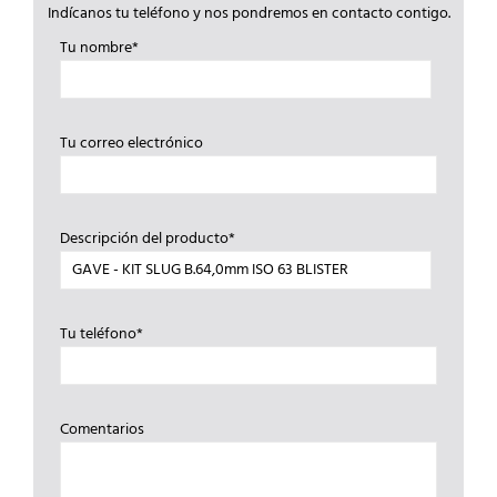
Indícanos tu teléfono y nos pondremos en contacto contigo.
Tu nombre*
Tu correo electrónico
Descripción del producto*
Tu teléfono*
Comentarios