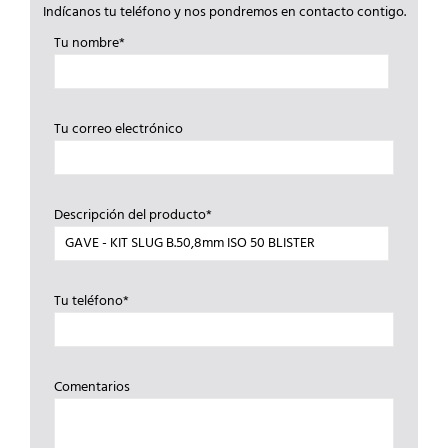
Indícanos tu teléfono y nos pondremos en contacto contigo.
Tu nombre*
Tu correo electrónico
Descripción del producto*
Tu teléfono*
Comentarios