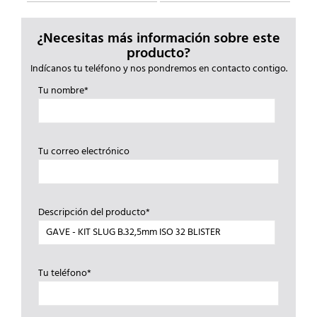
¿Necesitas más información sobre este
producto?
Indícanos tu teléfono y nos pondremos en contacto contigo.
Tu nombre*
Tu correo electrónico
Descripción del producto*
Tu teléfono*